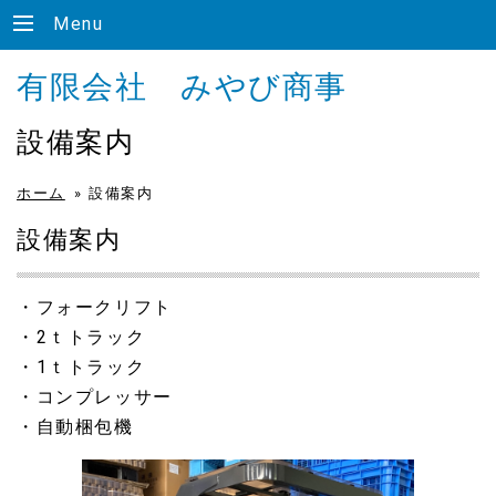
Menu
有限会社 みやび商事
設備案内
ホーム
»
設備案内
設備案内
・フォークリフト
・2ｔトラック
・1ｔトラック
・コンプレッサー
・自動梱包機