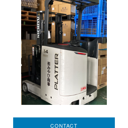
CONTACT